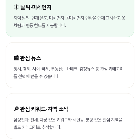
☀️ 날씨·미세먼지
지역 날씨, 현재 온도, 미세먼지·초미세먼지 현황을 함께 표시하고 옷
차림과 행동 힌트를 제공합니다.
📰 관심 뉴스
정치, 경제, 사회, 국제, 부동산, IT·테크, 감정뉴스 등 관심 카테고리
를 선택해 받을 수 있습니다.
🔎 관심 키워드·지역 소식
삼성전자, 전세, 다낭 같은 키워드와 서현동, 분당 같은 관심 지역을
별도 카테고리로 추적합니다.