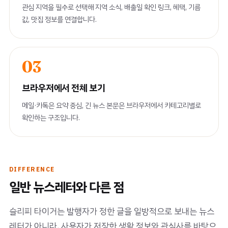
관심 지역을 필수로 선택해 지역 소식, 배출일 확인 링크, 혜택, 기름
값, 맛집 정보를 연결합니다.
03
브라우저에서 전체 보기
메일·카톡은 요약 중심, 긴 뉴스 본문은 브라우저에서 카테고리별로
확인하는 구조입니다.
DIFFERENCE
일반 뉴스레터와 다른 점
슬리피 타이거는 발행자가 정한 글을 일방적으로 보내는 뉴스
레터가 아니라, 사용자가 저장한 생활 정보와 관심사를 바탕으