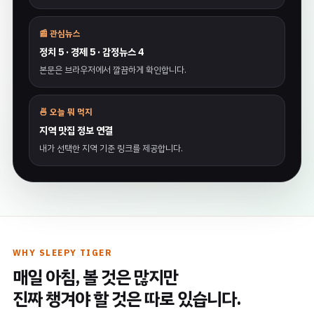
📰 관심뉴스
정치 5 · 경제 5 · 감정뉴스 4
본문은 브라우저에서 깔끔하게 확인합니다.
🍜 오늘 뭐 먹지
지역 맛집 정보 연결
내가 선택한 지역 기준 링크를 제공합니다.
WHY SLEEPY TIGER
매일 아침, 볼 것은 많지만
진짜 챙겨야 할 것은 따로 있습니다.