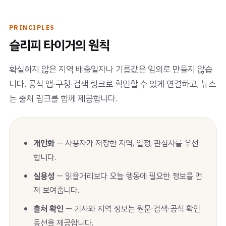
PRINCIPLES
슬리피 타이거의 원칙
확실하지 않은 지역 배출일자나 기름값은 임의로 만들지 않습
니다. 공식 앱·구청·검색 링크로 확인할 수 있게 연결하고, 뉴스
는 출처 링크를 함께 제공합니다.
개인화
— 사용자가 저장한 지역, 일정, 관심사를 우선
합니다.
실용성
— 읽을거리보다 오늘 행동에 필요한 정보를 먼
저 보여줍니다.
출처 확인
— 기사와 지역 정보는 원문·검색·공식 확인
동선을 제공합니다.