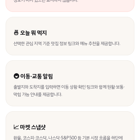
정보가 비어 있으면 표시하지 않습니다.
🍜 오늘 뭐 먹지
선택한 관심 지역 기준 맛집 정보 링크와 메뉴 추천을 제공합니다.
🚇 이동·교통 알림
출발지와 도착지를 입력하면 이동 상황 확인 링크와 함께 원활·보통·
막힘 가능 안내를 제공합니다.
📈 마켓 스냅샷
환율, 코스피·코스닥, 나스닥·S&P500 등 기본 시장 흐름을 하단에