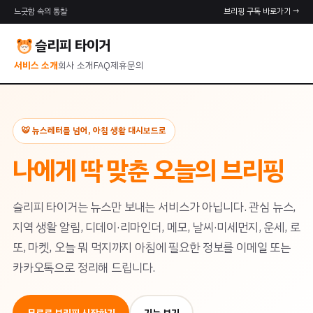
느긋함 속의 통찰
브리핑 구독 바로가기 →
슬리피 타이거
서비스 소개
회사 소개
FAQ
제휴문의
🐯 뉴스레터를 넘어, 아침 생활 대시보드로
나에게 딱 맞춘 오늘의 브리핑
슬리피 타이거는 뉴스만 보내는 서비스가 아닙니다. 관심 뉴스,
지역 생활 알림, 디데이·리마인더, 메모, 날씨·미세먼지, 운세, 로
또, 마켓, 오늘 뭐 먹지까지 아침에 필요한 정보를 이메일 또는
카카오톡으로 정리해 드립니다.