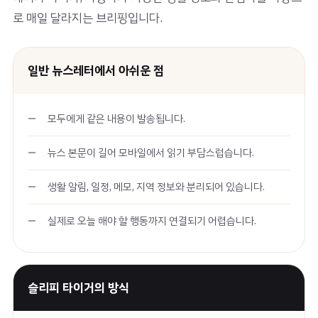
로 매일 달라지는 브리핑입니다.
일반 뉴스레터에서 아쉬운 점
모두에게 같은 내용이 발송됩니다.
뉴스 본문이 길어 모바일에서 읽기 부담스럽습니다.
생활 알림, 일정, 메모, 지역 정보와 분리되어 있습니다.
실제로 오늘 해야 할 행동까지 연결되기 어렵습니다.
슬리피 타이거의 방식