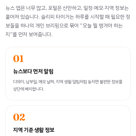
뉴스 앱은 너무 많고, 포털은 산만하고, 일정·메모·지역 정보는
흩어져 있습니다. 슬리피 타이거는 하루를 시작할 때 필요한 정
보들을 하나의 개인 브리핑으로 묶어 “오늘 뭘 챙겨야 하는
지”를 먼저 보여줍니다.
01
뉴스보다 먼저 알림
디데이, 납부일, 메모 날짜, 지역 생활 알림처럼 놓치면 불편한 정보를
상단에 배치합니다.
02
지역 기준 생활 정보