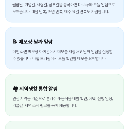
월급날, 기념일, 시험일, 납부일을 등록하면 D-day와 오늘 알림으로
보여줍니다. 매달 반복, 매년 반복, 매주 요일 반복도 지원합니다.
📝 메모장·날짜 알람
메인 화면 메모장 아이콘에서 메모를 저장하고 날짜 알림을 설정할
수 있습니다. 아침 브리핑에서 오늘 확인할 메모를 요약합니다.
🏘️ 지역생활 통합 알림
관심 지역을 기준으로 분리수거·음식물 배출 확인, 혜택, 신청 일정,
기름값, 지역 소식 링크를 묶어 제공합니다.