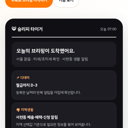
무료로 브리핑 시작하기
기능 보기
🐯 슬리피 타이거
오늘 07:00
오늘의 브리핑이 도착했어요.
서울 맑음 · 미세/초미세 확인 · 서현동 생활 알림
📌 디데이
월급까지 D-3
등록한 날짜와 반복 알림을 아침에 확인합니다.
🏘️ 지역생활
서현동 배출·혜택·신청 알림
지역 선택값 기준으로 필요한 정보를 묶어 보여줍니다.