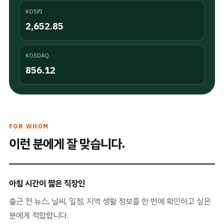
KOSPI
2,652.85
KOSDAQ
856.12
FOR WHOM
이런 분에게 잘 맞습니다.
아침 시간이 짧은 직장인
출근 전 뉴스, 날씨, 일정, 지역 생활 정보를 한 번에 확인하고 싶은
분에게 적합합니다.