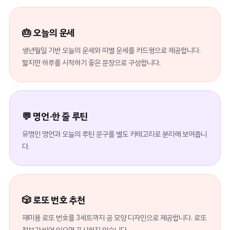
🎂 오늘의 운세
생년월일 기반 오늘의 운세와 띠별 운세를 카드형으로 제공합니다.
짧지만 하루를 시작하기 좋은 문장으로 구성합니다.
💬 명언·한 줄 루틴
유명인 명언과 오늘의 루틴 문구를 별도 카테고리로 분리해 보여줍니
다.
🎲 로또 번호 추천
재미용 로또 번호를 3세트까지 공 모양 디자인으로 제공합니다. 로또