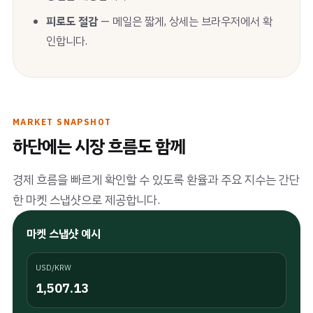
피로도 절감
— 메일은 짧게, 상세는 브라우저에서 확
인합니다.
MARKET SNAPSHOT
하단에는 시장 흐름도 함께
경제 흐름을 빠르게 확인할 수 있도록 환율과 주요 지수는 간단
한 마켓 스냅샷으로 제공합니다.
마켓 스냅샷 예시
USD/KRW
1,507.13