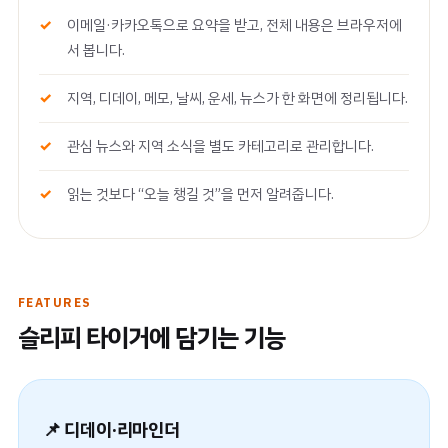
이메일·카카오톡으로 요약을 받고, 전체 내용은 브라우저에
서 봅니다.
지역, 디데이, 메모, 날씨, 운세, 뉴스가 한 화면에 정리됩니다.
관심 뉴스와 지역 소식을 별도 카테고리로 관리합니다.
읽는 것보다 “오늘 챙길 것”을 먼저 알려줍니다.
FEATURES
슬리피 타이거에 담기는 기능
📌 디데이·리마인더