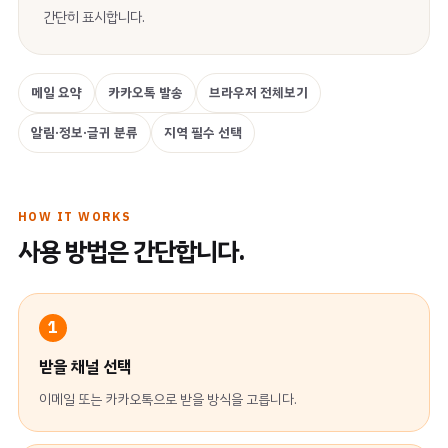
간단히 표시합니다.
메일 요약
카카오톡 발송
브라우저 전체보기
알림·정보·글귀 분류
지역 필수 선택
HOW IT WORKS
사용 방법은 간단합니다.
1
받을 채널 선택
이메일 또는 카카오톡으로 받을 방식을 고릅니다.