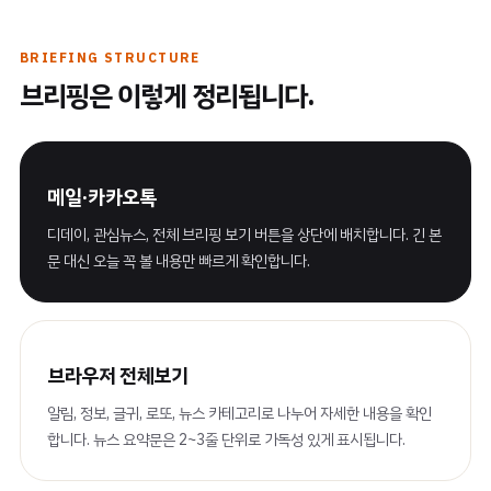
BRIEFING STRUCTURE
브리핑은 이렇게 정리됩니다.
메일·카카오톡
디데이, 관심뉴스, 전체 브리핑 보기 버튼을 상단에 배치합니다. 긴 본
문 대신 오늘 꼭 볼 내용만 빠르게 확인합니다.
브라우저 전체보기
알림, 정보, 글귀, 로또, 뉴스 카테고리로 나누어 자세한 내용을 확인
합니다. 뉴스 요약문은 2~3줄 단위로 가독성 있게 표시됩니다.