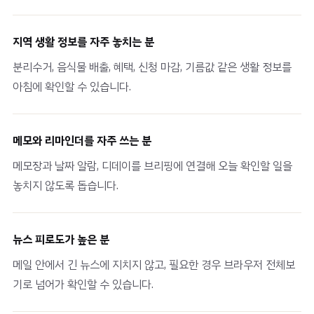
지역 생활 정보를 자주 놓치는 분
분리수거, 음식물 배출, 혜택, 신청 마감, 기름값 같은 생활 정보를
아침에 확인할 수 있습니다.
메모와 리마인더를 자주 쓰는 분
메모장과 날짜 알람, 디데이를 브리핑에 연결해 오늘 확인할 일을
놓치지 않도록 돕습니다.
뉴스 피로도가 높은 분
메일 안에서 긴 뉴스에 지치지 않고, 필요한 경우 브라우저 전체보
기로 넘어가 확인할 수 있습니다.