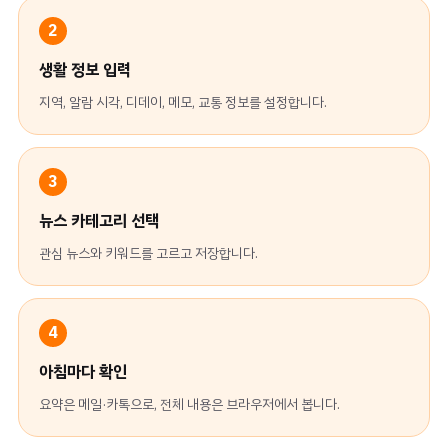
2
생활 정보 입력
지역, 알람 시각, 디데이, 메모, 교통 정보를 설정합니다.
3
뉴스 카테고리 선택
관심 뉴스와 키워드를 고르고 저장합니다.
4
아침마다 확인
요약은 메일·카톡으로, 전체 내용은 브라우저에서 봅니다.