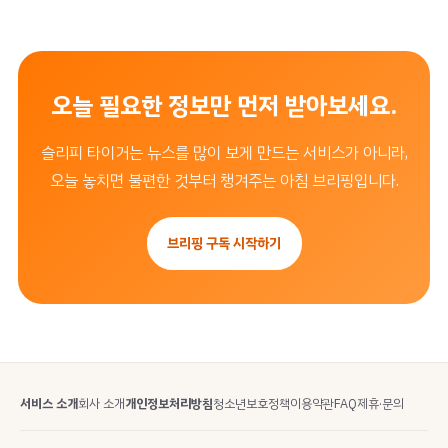
오늘 필요한 정보만 먼저 받아보세요.
슬리피 타이거는 뉴스를 많이 보게 만드는 서비스가 아니라,
오늘 놓치면 불편한 것부터 챙겨주는 아침 브리핑입니다.
브리핑 구독 시작하기
서비스 소개
회사 소개
개인정보처리방침
청소년보호정책
이용약관
FAQ
제휴·문의