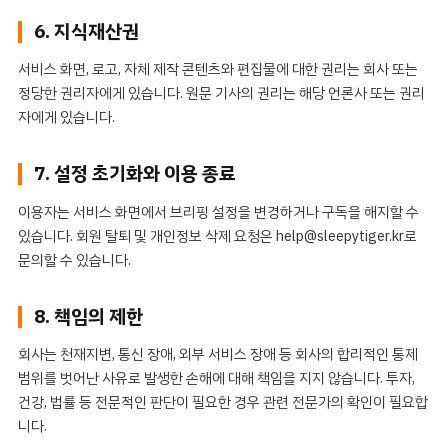
6. 지식재산권
서비스 화면, 로고, 자체 제작 콘텐츠와 편집물에 대한 권리는 회사 또는
정당한 권리자에게 있습니다. 원문 기사의 권리는 해당 언론사 또는 권리
자에게 있습니다.
7. 설정 초기화와 이용 종료
이용자는 서비스 화면에서 브리핑 설정을 변경하거나 구독을 해지할 수
있습니다. 회원 탈퇴 및 개인정보 삭제 요청은 help@sleepytiger.kr로
문의할 수 있습니다.
8. 책임의 제한
회사는 천재지변, 통신 장애, 외부 서비스 장애 등 회사의 합리적인 통제
범위를 벗어난 사유로 발생한 손해에 대해 책임을 지지 않습니다. 투자,
건강, 법률 등 전문적인 판단이 필요한 경우 관련 전문가의 확인이 필요합
니다.