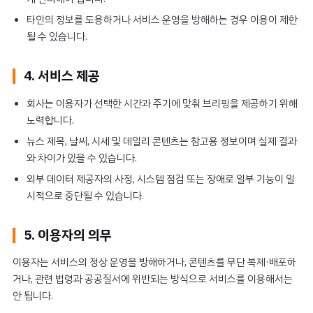
타인의 정보를 도용하거나 서비스 운영을 방해하는 경우 이용이 제한
될 수 있습니다.
4. 서비스 제공
회사는 이용자가 선택한 시간과 주기에 맞춰 브리핑을 제공하기 위해
노력합니다.
뉴스 제목, 날씨, 시세 및 데일리 콘텐츠는 참고용 정보이며 실제 결과
와 차이가 있을 수 있습니다.
외부 데이터 제공자의 사정, 시스템 점검 또는 장애로 일부 기능이 일
시적으로 중단될 수 있습니다.
5. 이용자의 의무
이용자는 서비스의 정상 운영을 방해하거나, 콘텐츠를 무단 복제·배포하
거나, 관련 법령과 공공질서에 위반되는 방식으로 서비스를 이용해서는
안 됩니다.