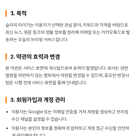
1. 목적
슬리피 타이거는 이용자가 선택한 관심 분야, 키워드와 지역을 바탕으로
최신 뉴스, 원문 링크와 생활 정보를 정리해 이메일 또는 카카오톡으로 발
송하는 오늘의 브리핑 서비스입니다.
2. 약관의 효력과 변경
본 약관은 서비스 화면에 게시함으로써 효력이 발생합니다. 회사는 관련
법령을 위반하지 않는 범위에서 약관을 변경할 수 있으며, 중요한 변경사
항은 시행 전에 서비스 화면을 통해 안내합니다.
3. 회원가입과 계정 관리
이용자는 Google 또는 이메일 인증을 거쳐 계정을 생성하고 브리핑
수신 채널을 설정할 수 있습니다.
이용자는 본인의 정보를 정확하게 입력하고 계정 접근 수단을 안전하
게 관리해야 합니다.